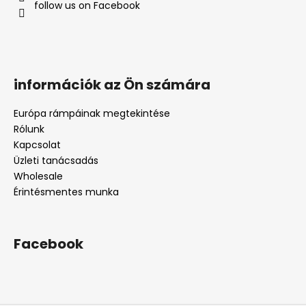
follow us on Facebook
információk az Ön számára
Európa rámpáinak megtekintése
Rólunk
Kapcsolat
Üzleti tanácsadás
Wholesale
Érintésmentes munka
Facebook