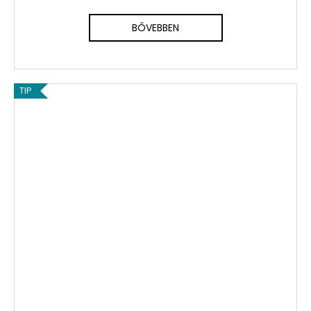
BŐVEBBEN
TIP