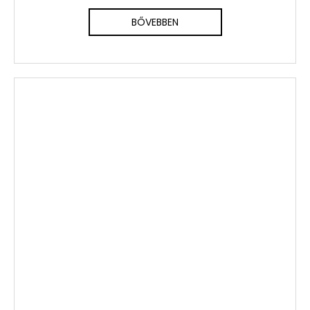
BŐVEBBEN