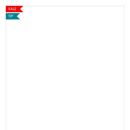
SALE
TIP