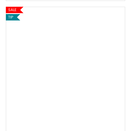
SALE
TIP