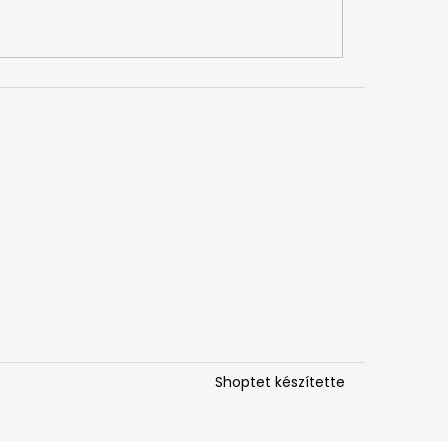
Shoptet készítette