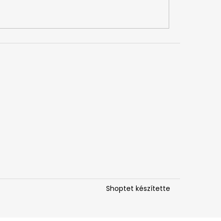
Shoptet készítette